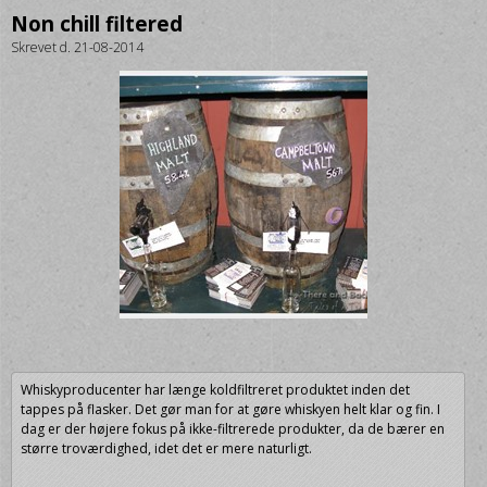
Non chill filtered
Skrevet d. 21-08-2014
Whiskyproducenter har længe koldfiltreret produktet inden det
tappes på flasker. Det gør man for at gøre whiskyen helt klar og fin. I
dag er der højere fokus på ikke-filtrerede produkter, da de bærer en
større troværdighed, idet det er mere naturligt.