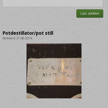
Læs artiklen
Potdestillator/pot still
Skrevet d. 21-08-2014