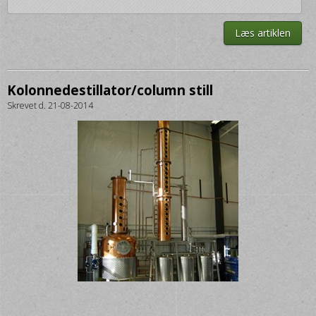
Læs artiklen
Kolonnedestillator/column still
Skrevet d. 21-08-2014