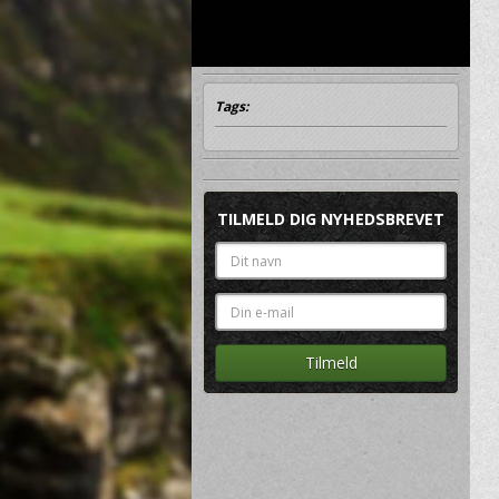
Tags:
TILMELD DIG NYHEDSBREVET