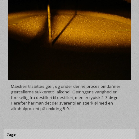
Mæsken tilsættes gær, og under denne proces omdanner
gærcellerne sukkeret til alkohol. Gæringens varighed er
forskellig fra destilleri til destilleri, men er typisk 2-3 døgn.
Herefter har man det der svarer til en stærk øl med en
alkoholprocent på omkring 8-9.
Tags: